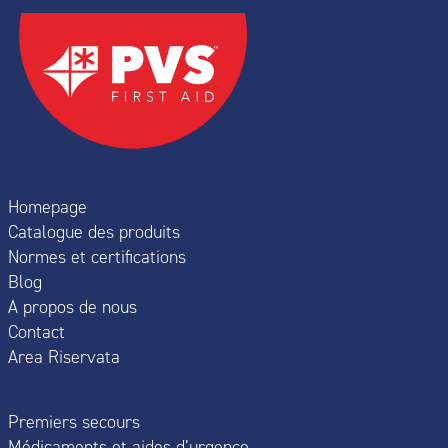
Homepage
Catalogue des produits
Normes et certifications
Blog
A propos de nous
Contact
Area Riservata
Premiers secours
Médicaments et aides d’urgence