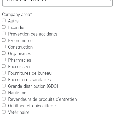
Company area
*
Autre
Incendie
Prévention des accidents
E-commerce
Construction
Organismes
Pharmacies
Fournisseur
Fournitures de bureau
Fournitures sanitaires
Grande distribution (GDO)
Nautisme
Revendeurs de produits d'entretien
Outillage et quincaillerie
Vétérinaire