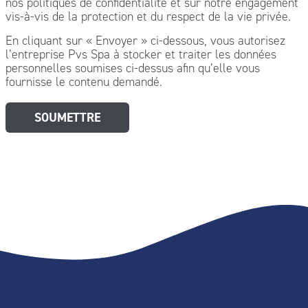
nos politiques de confidentialité et sur notre engagement
vis-à-vis de la protection et du respect de la vie privée.
En cliquant sur « Envoyer » ci-dessous, vous autorisez
l’entreprise Pvs Spa à stocker et traiter les données
personnelles soumises ci-dessus afin qu’elle vous
fournisse le contenu demandé.