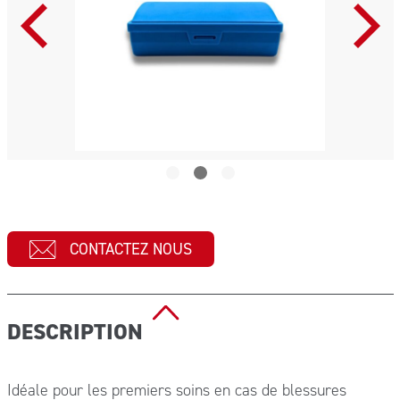
CONTACTEZ NOUS
DESCRIPTION
Idéale pour les premiers soins en cas de blessures