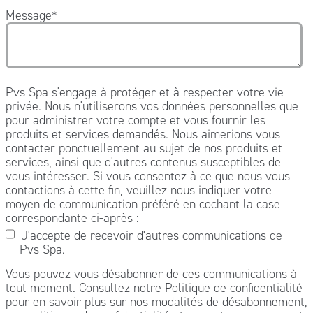
Message
*
Pvs Spa s'engage à protéger et à respecter votre vie
privée. Nous n'utiliserons vos données personnelles que
pour administrer votre compte et vous fournir les
produits et services demandés. Nous aimerions vous
contacter ponctuellement au sujet de nos produits et
services, ainsi que d'autres contenus susceptibles de
vous intéresser. Si vous consentez à ce que nous vous
contactions à cette fin, veuillez nous indiquer votre
moyen de communication préféré en cochant la case
correspondante ci-après :
J'accepte de recevoir d'autres communications de
Pvs Spa.
Vous pouvez vous désabonner de ces communications à
tout moment. Consultez notre Politique de confidentialité
pour en savoir plus sur nos modalités de désabonnement,