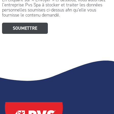
l’entreprise Pvs Spa à stocker et traiter les données
personnelles soumises ci-dessus afin qu’elle vous
fournisse le contenu demandé.