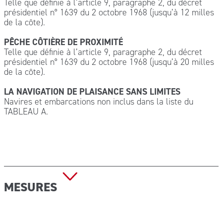
Telle que définie à l’article 9, paragraphe 2, du décret
présidentiel n° 1639 du 2 octobre 1968 (jusqu’à 12 milles
de la côte).
PÊCHE CÔTIÈRE DE PROXIMITÉ
Telle que définie à l’article 9, paragraphe 2, du décret
présidentiel n° 1639 du 2 octobre 1968 (jusqu’à 20 milles
de la côte).
LA NAVIGATION DE PLAISANCE SANS LIMITES
Navires et embarcations non inclus dans la liste du
TABLEAU A.
MESURES
Dimensions (H x P) : 730×250 mm