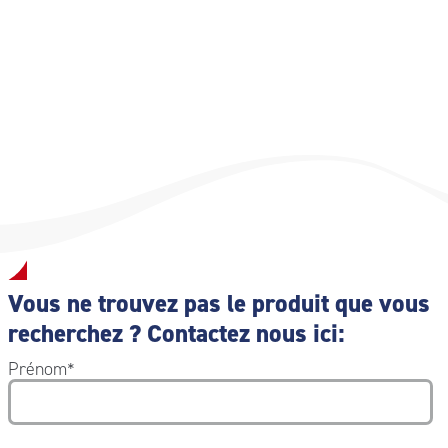
Poids : 5,06 kg
Vous ne trouvez pas le produit que vous
recherchez ? Contactez nous ici:
Prénom
*