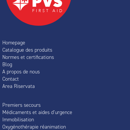
Homepage
Catalogue des produits
Normes et certifications
Blog
A propos de nous
Contact
Area Riservata
Premiers secours
Médicaments et aides d’urgence
Immobilisation
Oxygénothérapie réanimation