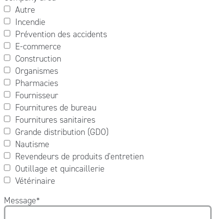
Autre
Incendie
Prévention des accidents
E-commerce
Construction
Organismes
Pharmacies
Fournisseur
Fournitures de bureau
Fournitures sanitaires
Grande distribution (GDO)
Nautisme
Revendeurs de produits d'entretien
Outillage et quincaillerie
Vétérinaire
Message
*