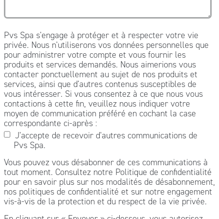
Pvs Spa s'engage à protéger et à respecter votre vie
privée. Nous n'utiliserons vos données personnelles que
pour administrer votre compte et vous fournir les
produits et services demandés. Nous aimerions vous
contacter ponctuellement au sujet de nos produits et
services, ainsi que d'autres contenus susceptibles de
vous intéresser. Si vous consentez à ce que nous vous
contactions à cette fin, veuillez nous indiquer votre
moyen de communication préféré en cochant la case
correspondante ci-après :
J'accepte de recevoir d'autres communications de
Pvs Spa.
Vous pouvez vous désabonner de ces communications à
tout moment. Consultez notre Politique de confidentialité
pour en savoir plus sur nos modalités de désabonnement,
nos politiques de confidentialité et sur notre engagement
vis-à-vis de la protection et du respect de la vie privée.
En cliquant sur « Envoyer » ci-dessous, vous autorisez