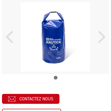
CONTACTEZ NOUS