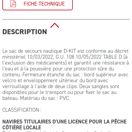
FICHE TECHNIQUE
DESCRIPTION
Le sac de secours nautique D-KIT est conforme au décret
ministériel 10/03/2022, G.U. 108 10/05/2022 TABLE D (à
l’exclusion des médicaments) et garantit une résistance à
l’eau et à la poussière pour une protection sûre du
contenu. Fermeture étanche du sac : bord supérieur avec
velcro et enveloppement ultérieur du bord avec
verrouillage à l’aide de deux clips. Deux sangles sont
disponibles pour le transport ou pour fixer le sac au
bateau. Matériau du sac : PVC.
CLASSIFICATION :
NAVIRES TITULAIRES D’UNE LICENCE POUR LA PÊCHE
CÔTIÈRE LOCALE