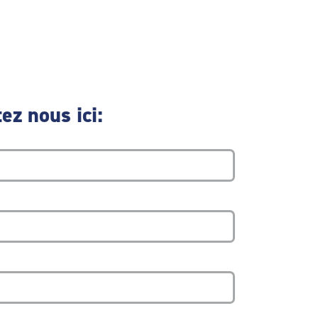
ez nous ici: