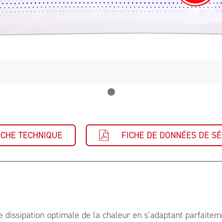
ICHE TECHNIQUE
FICHE DE DONNÉES DE SÉ
dissipation optimale de la chaleur en s’adaptant parfaiteme