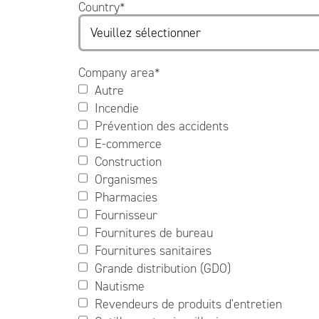
Country
*
Company area
*
Autre
Incendie
Prévention des accidents
E-commerce
Construction
Organismes
Pharmacies
Fournisseur
Fournitures de bureau
Fournitures sanitaires
Grande distribution (GDO)
Nautisme
Revendeurs de produits d'entretien