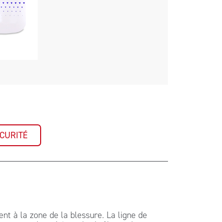
CURITÉ
nt à la zone de la blessure. La ligne de