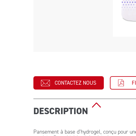
CONTACTEZ NOUS
F
DESCRIPTION
Pansement à base d’hydrogel, conçu pour une 