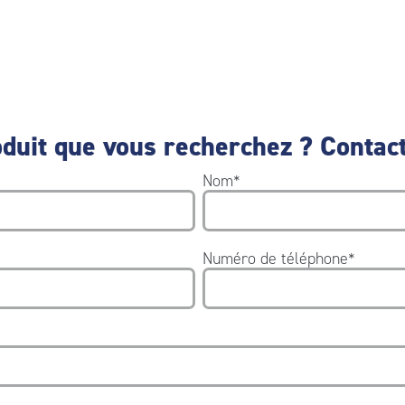
duit que vous recherchez ? Contact
Nom
*
Numéro de téléphone
*