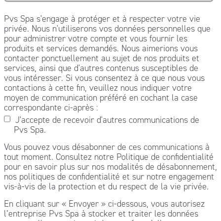
Pvs Spa s'engage à protéger et à respecter votre vie
privée. Nous n'utiliserons vos données personnelles que
pour administrer votre compte et vous fournir les
produits et services demandés. Nous aimerions vous
contacter ponctuellement au sujet de nos produits et
services, ainsi que d'autres contenus susceptibles de
vous intéresser. Si vous consentez à ce que nous vous
contactions à cette fin, veuillez nous indiquer votre
moyen de communication préféré en cochant la case
correspondante ci-après :
J'accepte de recevoir d'autres communications de
Pvs Spa.
Vous pouvez vous désabonner de ces communications à
tout moment. Consultez notre Politique de confidentialité
pour en savoir plus sur nos modalités de désabonnement,
nos politiques de confidentialité et sur notre engagement
vis-à-vis de la protection et du respect de la vie privée.
En cliquant sur « Envoyer » ci-dessous, vous autorisez
l’entreprise Pvs Spa à stocker et traiter les données