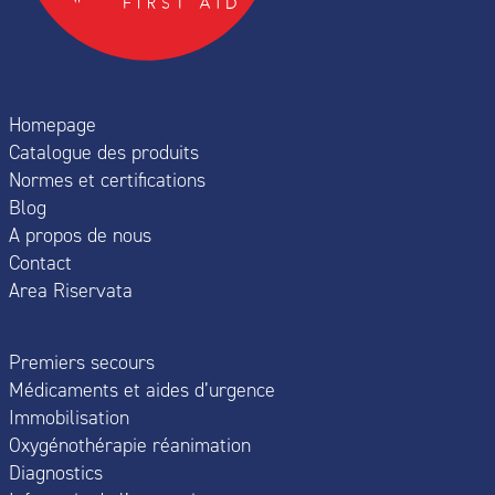
Homepage
Catalogue des produits
Normes et certifications
Blog
A propos de nous
Contact
Area Riservata
Premiers secours
Médicaments et aides d’urgence
Immobilisation
Oxygénothérapie réanimation
Diagnostics