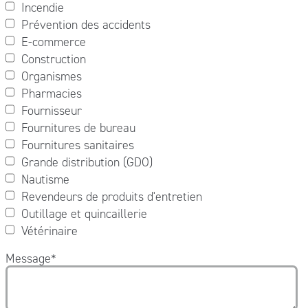
Incendie
Prévention des accidents
E-commerce
Construction
Organismes
Pharmacies
Fournisseur
Fournitures de bureau
Fournitures sanitaires
Grande distribution (GDO)
Nautisme
Revendeurs de produits d'entretien
Outillage et quincaillerie
Vétérinaire
Message
*