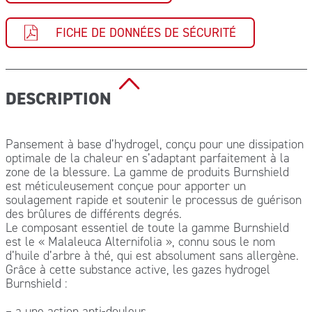
FICHE DE DONNÉES DE SÉCURITÉ
DESCRIPTION
Pansement à base d’hydrogel, conçu pour une dissipation
optimale de la chaleur en s’adaptant parfaitement à la
zone de la blessure. La gamme de produits Burnshield
est méticuleusement conçue pour apporter un
soulagement rapide et soutenir le processus de guérison
des brûlures de différents degrés.
Le composant essentiel de toute la gamme Burnshield
est le « Malaleuca Alternifolia », connu sous le nom
d’huile d’arbre à thé, qui est absolument sans allergène.
Grâce à cette substance active, les gazes hydrogel
Burnshield :
– a une action anti-douleur