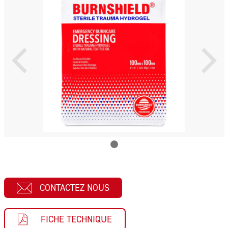
CONTACTEZ NOUS
FICHE TECHNIQUE