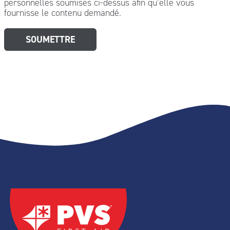
personnelles soumises ci-dessus afin qu’elle vous
fournisse le contenu demandé.