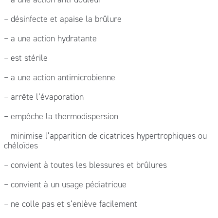
– désinfecte et apaise la brûlure
– a une action hydratante
– est stérile
– a une action antimicrobienne
– arrête l’évaporation
– empêche la thermodispersion
– minimise l’apparition de cicatrices hypertrophiques ou
chéloïdes
– convient à toutes les blessures et brûlures
– convient à un usage pédiatrique
– ne colle pas et s’enlève facilement