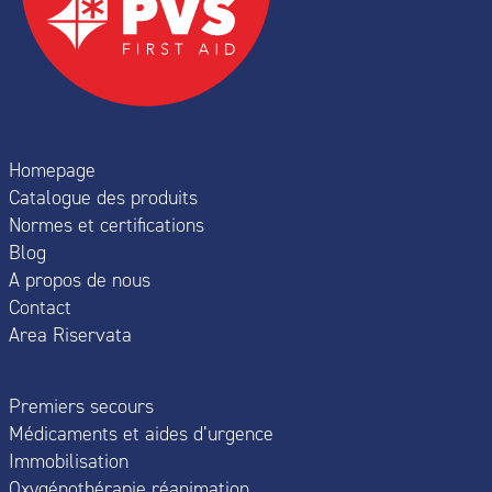
Homepage
Catalogue des produits
Normes et certifications
Blog
A propos de nous
Contact
Area Riservata
Premiers secours
Médicaments et aides d’urgence
Immobilisation
Oxygénothérapie réanimation