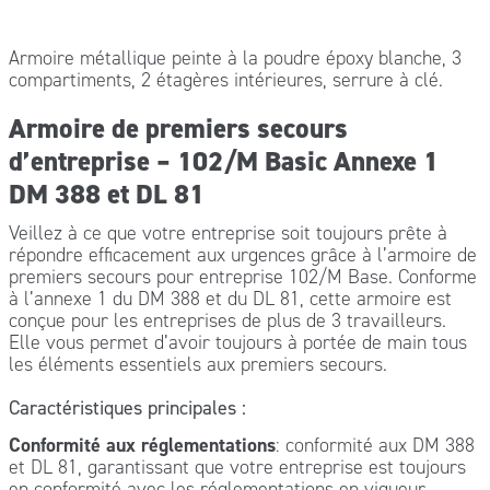
Armoire métallique peinte à la poudre époxy blanche, 3
compartiments, 2 étagères intérieures, serrure à clé.
Armoire de premiers secours
d’entreprise – 102/M Basic Annexe 1
DM 388 et DL 81
Veillez à ce que votre entreprise soit toujours prête à
répondre efficacement aux urgences grâce à l’armoire de
premiers secours pour entreprise 102/M Base. Conforme
à l’annexe 1 du DM 388 et du DL 81, cette armoire est
conçue pour les entreprises de plus de 3 travailleurs.
Elle vous permet d’avoir toujours à portée de main tous
les éléments essentiels aux premiers secours.
Caractéristiques principales :
Conformité aux réglementations
: conformité aux DM 388
et DL 81, garantissant que votre entreprise est toujours
en conformité avec les réglementations en vigueur.