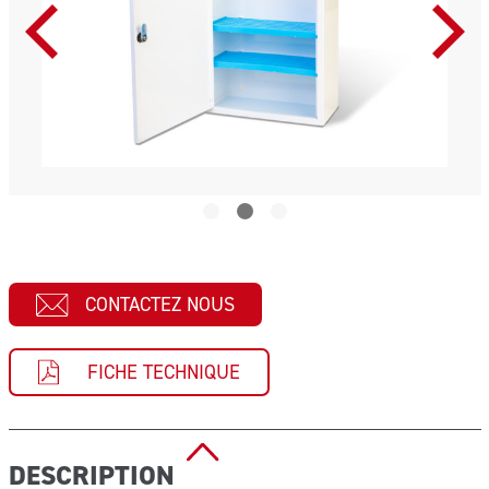
CONTACTEZ NOUS
FICHE TECHNIQUE
DESCRIPTION