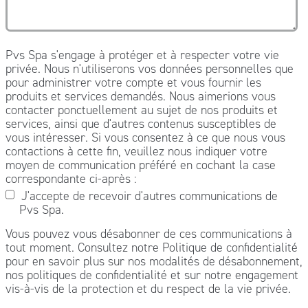
Pvs Spa s'engage à protéger et à respecter votre vie
privée. Nous n'utiliserons vos données personnelles que
pour administrer votre compte et vous fournir les
produits et services demandés. Nous aimerions vous
contacter ponctuellement au sujet de nos produits et
services, ainsi que d'autres contenus susceptibles de
vous intéresser. Si vous consentez à ce que nous vous
contactions à cette fin, veuillez nous indiquer votre
moyen de communication préféré en cochant la case
correspondante ci-après :
J'accepte de recevoir d'autres communications de
Pvs Spa.
Vous pouvez vous désabonner de ces communications à
tout moment. Consultez notre Politique de confidentialité
pour en savoir plus sur nos modalités de désabonnement,
nos politiques de confidentialité et sur notre engagement
vis-à-vis de la protection et du respect de la vie privée.