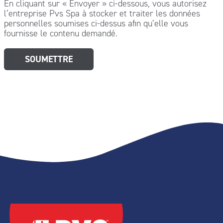
En cliquant sur « Envoyer » ci-dessous, vous autorisez
l’entreprise Pvs Spa à stocker et traiter les données
personnelles soumises ci-dessus afin qu’elle vous
fournisse le contenu demandé.