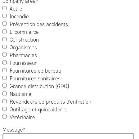
Company area
*
Autre
Incendie
Prévention des accidents
E-commerce
Construction
Organismes
Pharmacies
Fournisseur
Fournitures de bureau
Fournitures sanitaires
Grande distribution (GDO)
Nautisme
Revendeurs de produits d'entretien
Outillage et quincaillerie
Vétérinaire
Message
*