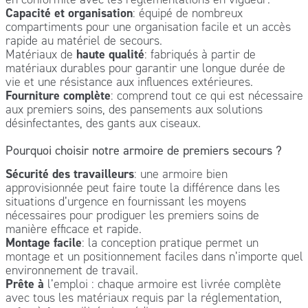
Capacité et organisation
: équipé de nombreux
compartiments pour une organisation facile et un accès
rapide au matériel de secours.
Matériaux de
haute qualité
: fabriqués à partir de
matériaux durables pour garantir une longue durée de
vie et une résistance aux influences extérieures.
Fourniture complète
: comprend tout ce qui est nécessaire
aux premiers soins, des pansements aux solutions
désinfectantes, des gants aux ciseaux.
Pourquoi choisir notre armoire de premiers secours ?
Sécurité des travailleurs
: une armoire bien
approvisionnée peut faire toute la différence dans les
situations d’urgence en fournissant les moyens
nécessaires pour prodiguer les premiers soins de
manière efficace et rapide.
Montage facile
: la conception pratique permet un
montage et un positionnement faciles dans n’importe quel
environnement de travail.
Prête à
l’emploi : chaque armoire est livrée complète
avec tous les matériaux requis par la réglementation,