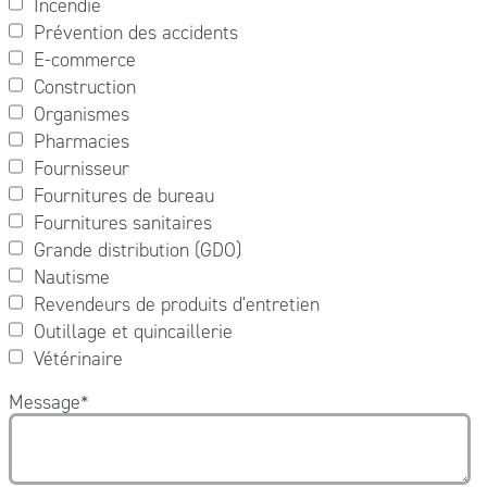
Incendie
Prévention des accidents
E-commerce
Construction
Organismes
Pharmacies
Fournisseur
Fournitures de bureau
Fournitures sanitaires
Grande distribution (GDO)
Nautisme
Revendeurs de produits d'entretien
Outillage et quincaillerie
Vétérinaire
Message
*