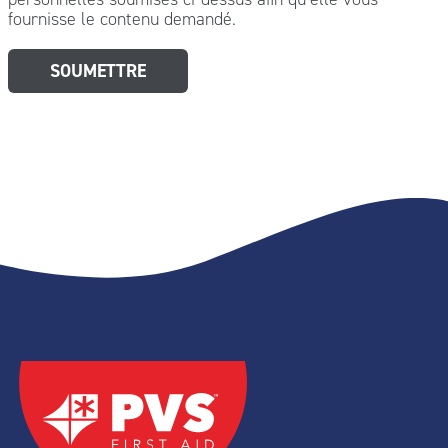
fournisse le contenu demandé.