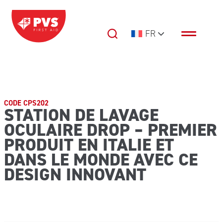
Passer au contenu
FR
Navigation principale
CODE CPS202
STATION DE LAVAGE
OCULAIRE DROP – PREMIER
PRODUIT EN ITALIE ET
DANS LE MONDE AVEC CE
DESIGN INNOVANT