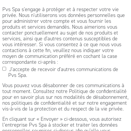
Pvs Spa s'engage à protéger et à respecter votre vie
privée. Nous n'utiliserons vos données personnelles que
pour administrer votre compte et vous fournir les
produits et services demandés. Nous aimerions vous
contacter ponctuellement au sujet de nos produits et
services, ainsi que d'autres contenus susceptibles de
vous intéresser. Si vous consentez à ce que nous vous
contactions à cette fin, veuillez nous indiquer votre
moyen de communication préféré en cochant la case
correspondante ci-après :
J'accepte de recevoir d'autres communications de
Pvs Spa.
Vous pouvez vous désabonner de ces communications à
tout moment. Consultez notre Politique de confidentialité
pour en savoir plus sur nos modalités de désabonnement,
nos politiques de confidentialité et sur notre engagement
vis-à-vis de la protection et du respect de la vie privée.
En cliquant sur « Envoyer » ci-dessous, vous autorisez
l’entreprise Pvs Spa à stocker et traiter les données
personnelles soumises ci-dessus afin qu’elle vous