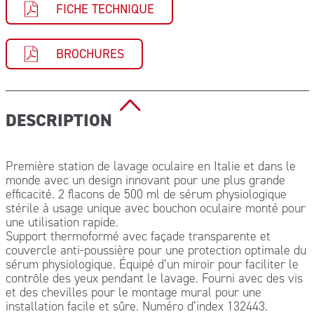
FICHE TECHNIQUE
BROCHURES
DESCRIPTION
Première station de lavage oculaire en Italie et dans le
monde avec un design innovant pour une plus grande
efficacité. 2 flacons de 500 ml de sérum physiologique
stérile à usage unique avec bouchon oculaire monté pour
une utilisation rapide.
Support thermoformé avec façade transparente et
couvercle anti-poussière pour une protection optimale du
sérum physiologique. Équipé d’un miroir pour faciliter le
contrôle des yeux pendant le lavage. Fourni avec des vis
et des chevilles pour le montage mural pour une
installation facile et sûre. Numéro d’index 132443.