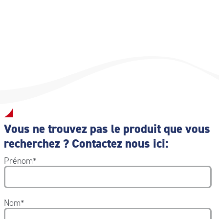
évaluation des dommages.
Vous ne trouvez pas le produit que vous
recherchez ? Contactez nous ici:
Prénom
*
Nom
*