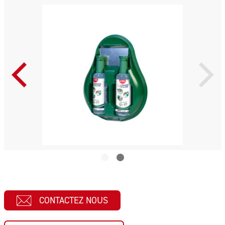
CONTACTEZ NOUS