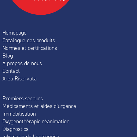
Homepage
Catalogue des produits
Normes et certifications
Blog
A propos de nous
Contact
Area Riservata
Premiers secours
Médicaments et aides d’urgence
Immobilisation
Oxygénothérapie réanimation
Diagnostics
Infirmerie de l’entreprise