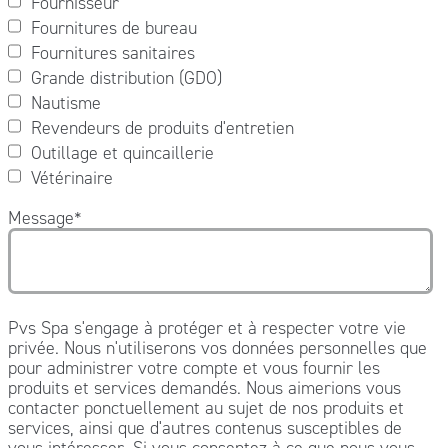
Fournisseur
Fournitures de bureau
Fournitures sanitaires
Grande distribution (GDO)
Nautisme
Revendeurs de produits d'entretien
Outillage et quincaillerie
Vétérinaire
Message
*
Pvs Spa s'engage à protéger et à respecter votre vie
privée. Nous n'utiliserons vos données personnelles que
pour administrer votre compte et vous fournir les
produits et services demandés. Nous aimerions vous
contacter ponctuellement au sujet de nos produits et
services, ainsi que d'autres contenus susceptibles de
vous intéresser. Si vous consentez à ce que nous vous