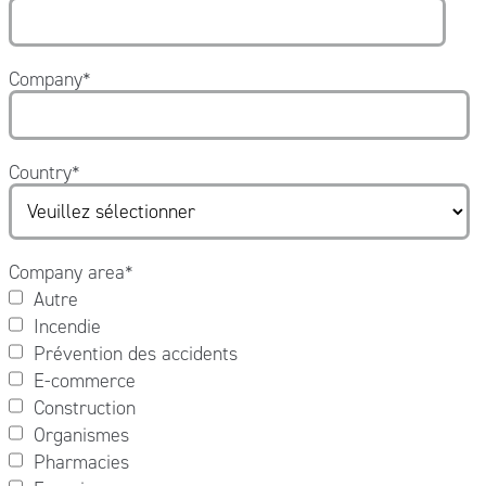
Company
*
Country
*
Company area
*
Autre
Incendie
Prévention des accidents
E-commerce
Construction
Organismes
Pharmacies