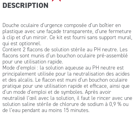
DESCRIPTION
Douche oculaire d’urgence composée d’un boîtier en
plastique avec une façade transparente, d’une fermeture
à clip et d’un miroir. Ce kit est fourni sans support mural,
qui est optionnel.
Contient 2 flacons de solution stérile au PH neutre. Les
flacons sont munis d’un bouchon oculaire pré-assemblé
pour une utilisation rapide.
Mode d’emploi : la solution aqueuse au PH neutre est
principalement utilisée pour la neutralisation des acides
et des alcalis. Le flacon est muni d’un bouchon oculaire
pratique pour une utilisation rapide et efficace, ainsi que
d’un mode d’emploi et de symboles. Après avoir
neutralisé l’œil avec la solution, il faut le rincer avec une
solution saline stérile de chlorure de sodium à 0,9 % ou
de l’eau pendant au moins 15 minutes.