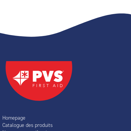
Homepage
Catalogue des produits