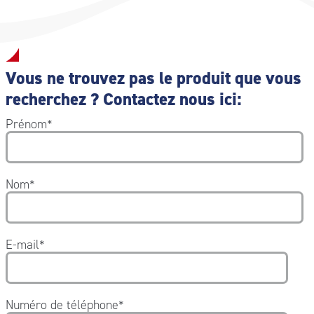
Vous ne trouvez pas le produit que vous
recherchez ? Contactez nous ici:
Prénom
*
Nom
*
E-mail
*
Numéro de téléphone
*