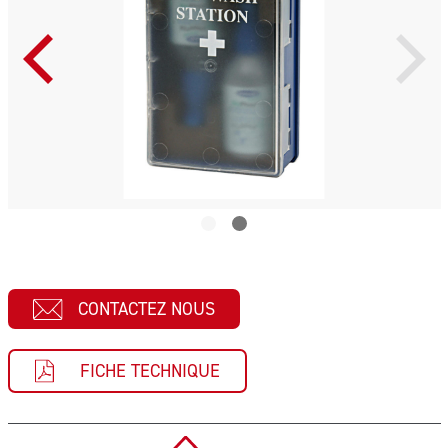
CONTACTEZ NOUS
FICHE TECHNIQUE