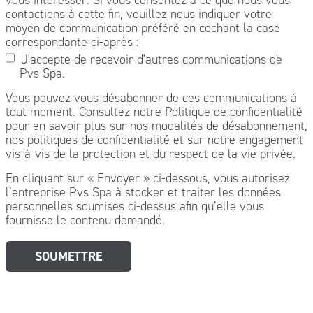
contactions à cette fin, veuillez nous indiquer votre
moyen de communication préféré en cochant la case
correspondante ci-après :
J'accepte de recevoir d'autres communications de
Pvs Spa.
Vous pouvez vous désabonner de ces communications à
tout moment. Consultez notre Politique de confidentialité
pour en savoir plus sur nos modalités de désabonnement,
nos politiques de confidentialité et sur notre engagement
vis-à-vis de la protection et du respect de la vie privée.
En cliquant sur « Envoyer » ci-dessous, vous autorisez
l’entreprise Pvs Spa à stocker et traiter les données
personnelles soumises ci-dessus afin qu’elle vous
fournisse le contenu demandé.