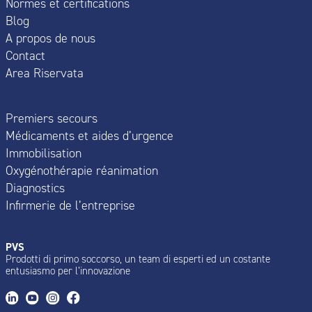
Normes et certifications
Blog
A propos de nous
Contact
Area Riservata
Premiers secours
Médicaments et aides d’urgence
Immobilisation
Oxygénothérapie réanimation
Diagnostics
Infirmerie de l’entreprise
PVS
Prodotti di primo soccorso, un team di esperti ed un costante
entusiasmo per l’innovazione