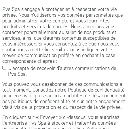
Pvs Spa s'engage à protéger et à respecter votre vie
privée. Nous n'utiliserons vos données personnelles que
pour administrer votre compte et vous fournir les
produits et services demandés. Nous aimerions vous
contacter ponctuellement au sujet de nos produits et
services, ainsi que d'autres contenus susceptibles de
vous intéresser. Si vous consentez à ce que nous vous
contactions à cette fin, veuillez nous indiquer votre
moyen de communication préféré en cochant la case
correspondante ci-après :
J'accepte de recevoir d'autres communications de
Pvs Spa.
Vous pouvez vous désabonner de ces communications à
tout moment. Consultez notre Politique de confidentialité
pour en savoir plus sur nos modalités de désabonnement,
nos politiques de confidentialité et sur notre engagement
vis-à-vis de la protection et du respect de la vie privée.
En cliquant sur « Envoyer » ci-dessous, vous autorisez
l’entreprise Pvs Spa à stocker et traiter les données
personnelles soumises ci-dessus afin qu’elle vous