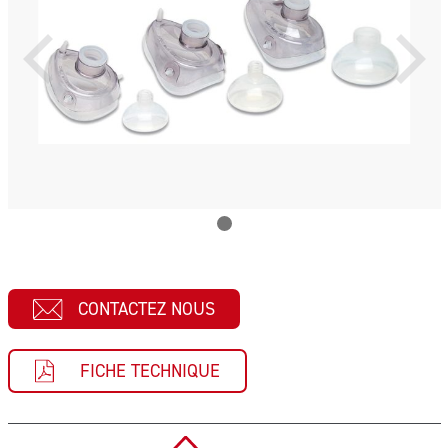
CONTACTEZ NOUS
FICHE TECHNIQUE