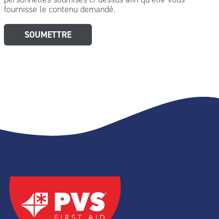
fournisse le contenu demandé.