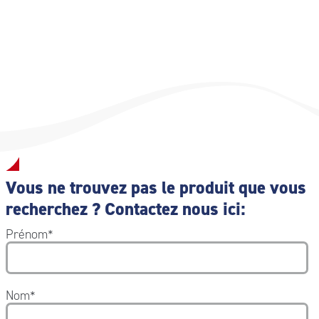
Vous ne trouvez pas le produit que vous
recherchez ? Contactez nous ici:
Prénom
*
Nom
*