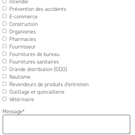
Incendie
Prévention des accidents
E-commerce
Construction
Organismes
Pharmacies
Fournisseur
Fournitures de bureau
Fournitures sanitaires
Grande distribution (GDO)
Nautisme
Revendeurs de produits d'entretien
Outillage et quincaillerie
Vétérinaire
Message
*