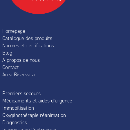
Homepage
Catalogue des produits
Normes et certifications
Blog
A propos de nous
Contact
Area Riservata
Premiers secours
Médicaments et aides d’urgence
Immobilisation
Oxygénothérapie réanimation
Diagnostics
Infirmerie de l’entreprise