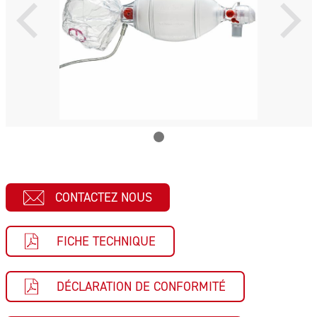
CONTACTEZ NOUS
FICHE TECHNIQUE
DÉCLARATION DE CONFORMITÉ