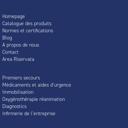
Homepage
Catalogue des produits
Normes et certifications
Blog
A propos de nous
Contact
Area Riservata
Premiers secours
Médicaments et aides d’urgence
Immobilisation
Oxygénothérapie réanimation
Diagnostics
Infirmerie de l’entreprise