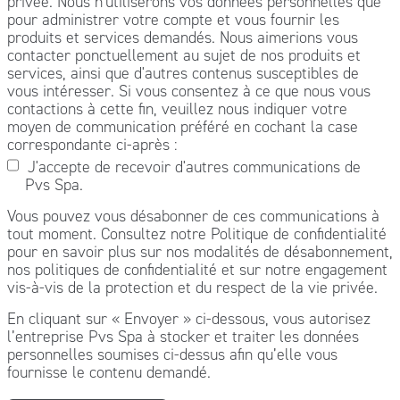
privée. Nous n'utiliserons vos données personnelles que
pour administrer votre compte et vous fournir les
produits et services demandés. Nous aimerions vous
contacter ponctuellement au sujet de nos produits et
services, ainsi que d'autres contenus susceptibles de
vous intéresser. Si vous consentez à ce que nous vous
contactions à cette fin, veuillez nous indiquer votre
moyen de communication préféré en cochant la case
correspondante ci-après :
J'accepte de recevoir d'autres communications de
Pvs Spa.
Vous pouvez vous désabonner de ces communications à
tout moment. Consultez notre Politique de confidentialité
pour en savoir plus sur nos modalités de désabonnement,
nos politiques de confidentialité et sur notre engagement
vis-à-vis de la protection et du respect de la vie privée.
En cliquant sur « Envoyer » ci-dessous, vous autorisez
l’entreprise Pvs Spa à stocker et traiter les données
personnelles soumises ci-dessus afin qu’elle vous
fournisse le contenu demandé.