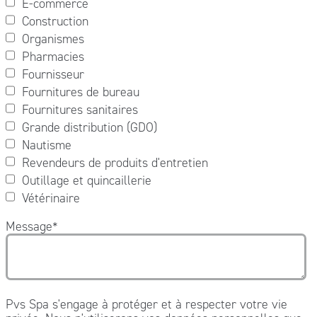
E-commerce
Construction
Organismes
Pharmacies
Fournisseur
Fournitures de bureau
Fournitures sanitaires
Grande distribution (GDO)
Nautisme
Revendeurs de produits d'entretien
Outillage et quincaillerie
Vétérinaire
Message
*
Pvs Spa s'engage à protéger et à respecter votre vie