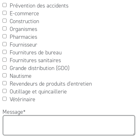
Prévention des accidents
E-commerce
Construction
Organismes
Pharmacies
Fournisseur
Fournitures de bureau
Fournitures sanitaires
Grande distribution (GDO)
Nautisme
Revendeurs de produits d'entretien
Outillage et quincaillerie
Vétérinaire
Message
*