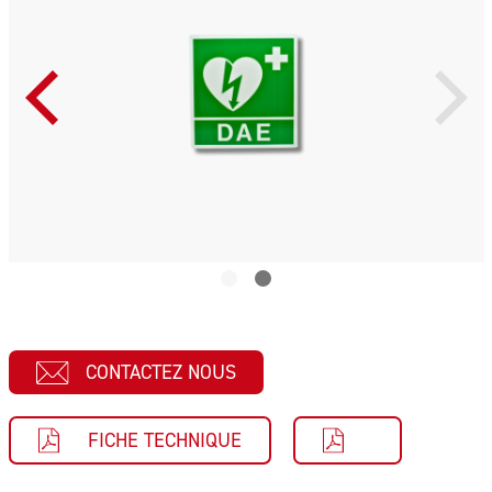
CONTACTEZ NOUS
FICHE TECHNIQUE