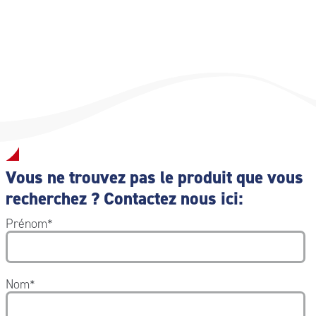
Vous ne trouvez pas le produit que vous
recherchez ? Contactez nous ici:
Prénom
*
Nom
*