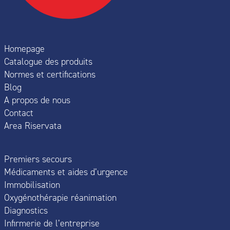
Homepage
Catalogue des produits
Normes et certifications
Blog
A propos de nous
Contact
Area Riservata
Premiers secours
Médicaments et aides d’urgence
Immobilisation
Oxygénothérapie réanimation
Diagnostics
Infirmerie de l’entreprise