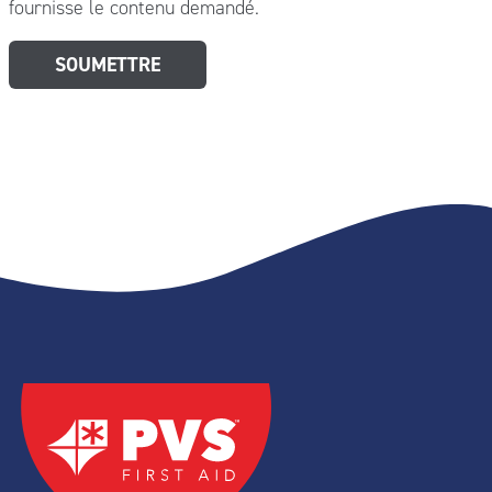
fournisse le contenu demandé.