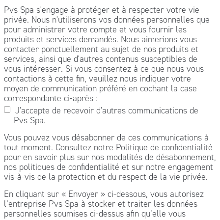
Pvs Spa s'engage à protéger et à respecter votre vie
privée. Nous n'utiliserons vos données personnelles que
pour administrer votre compte et vous fournir les
produits et services demandés. Nous aimerions vous
contacter ponctuellement au sujet de nos produits et
services, ainsi que d'autres contenus susceptibles de
vous intéresser. Si vous consentez à ce que nous vous
contactions à cette fin, veuillez nous indiquer votre
moyen de communication préféré en cochant la case
correspondante ci-après :
J'accepte de recevoir d'autres communications de
Pvs Spa.
Vous pouvez vous désabonner de ces communications à
tout moment. Consultez notre Politique de confidentialité
pour en savoir plus sur nos modalités de désabonnement,
nos politiques de confidentialité et sur notre engagement
vis-à-vis de la protection et du respect de la vie privée.
En cliquant sur « Envoyer » ci-dessous, vous autorisez
l’entreprise Pvs Spa à stocker et traiter les données
personnelles soumises ci-dessus afin qu’elle vous