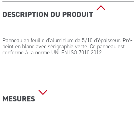
DESCRIPTION DU PRODUIT
Panneau en feuille d’aluminium de 5/10 d’épaisseur. Pré-
peint en blanc avec sérigraphie verte. Ce panneau est
conforme à la norme UNI EN ISO 7010:2012.
MESURES
34×36 cm