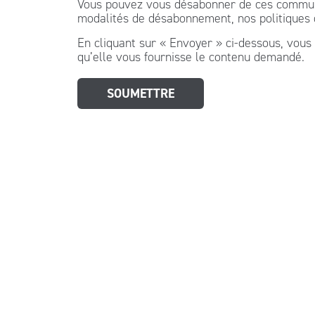
Vous pouvez vous désabonner de ces communic
modalités de désabonnement, nos politiques de
En cliquant sur « Envoyer » ci-dessous, vous 
qu’elle vous fournisse le contenu demandé.