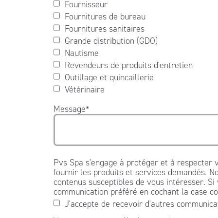
Fournisseur
Fournitures de bureau
Fournitures sanitaires
Grande distribution (GDO)
Nautisme
Revendeurs de produits d'entretien
Outillage et quincaillerie
Vétérinaire
Message
*
Pvs Spa s'engage à protéger et à respecter v
fournir les produits et services demandés. No
contenus susceptibles de vous intéresser. Si
communication préféré en cochant la case co
J'accepte de recevoir d'autres communica