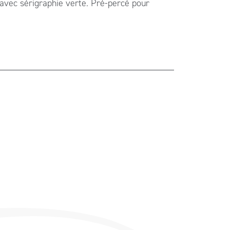
 avec sérigraphie verte. Pré-percé pour