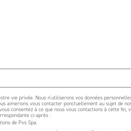
otre vie privée. Nous n'utiliserons vos données personnell
us aimerions vous contacter ponctuellement au sujet de nos 
 vous consentez à ce que nous vous contactions à cette fin, 
rrespondante ci-après :
tions de Pvs Spa.