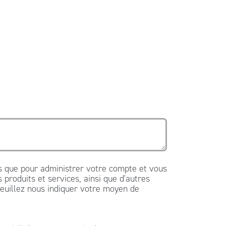
es que pour administrer votre compte et vous
produits et services, ainsi que d'autres
veuillez nous indiquer votre moyen de