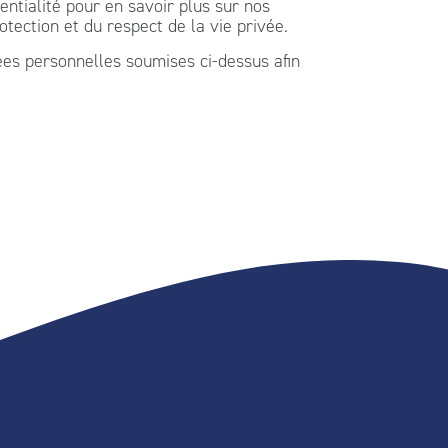
tialité pour en savoir plus sur nos
tection et du respect de la vie privée.
ées personnelles soumises ci-dessus afin