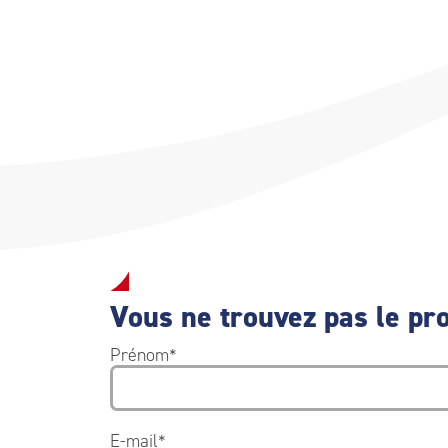
Vous ne trouvez pas le pro
Prénom
*
E-mail
*