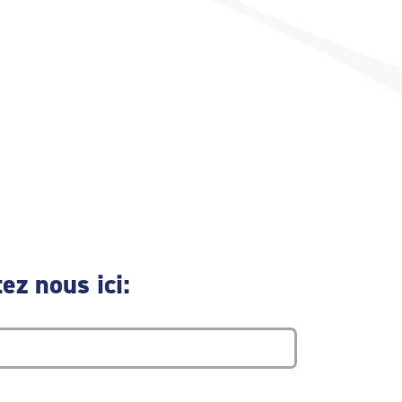
ez nous ici: