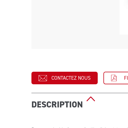
CONTACTEZ NOUS
F
DESCRIPTION