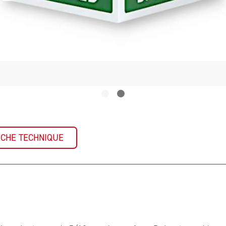
ICHE TECHNIQUE