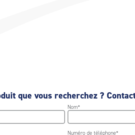
duit que vous recherchez ? Contact
Nom
*
Numéro de téléphone
*