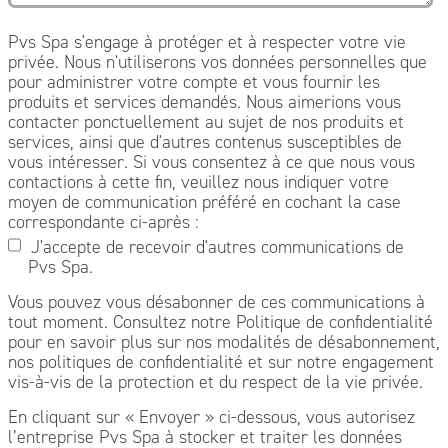
Pvs Spa s'engage à protéger et à respecter votre vie
privée. Nous n'utiliserons vos données personnelles que
pour administrer votre compte et vous fournir les
produits et services demandés. Nous aimerions vous
contacter ponctuellement au sujet de nos produits et
services, ainsi que d'autres contenus susceptibles de
vous intéresser. Si vous consentez à ce que nous vous
contactions à cette fin, veuillez nous indiquer votre
moyen de communication préféré en cochant la case
correspondante ci-après :
J'accepte de recevoir d'autres communications de
Pvs Spa.
Vous pouvez vous désabonner de ces communications à
tout moment. Consultez notre Politique de confidentialité
pour en savoir plus sur nos modalités de désabonnement,
nos politiques de confidentialité et sur notre engagement
vis-à-vis de la protection et du respect de la vie privée.
En cliquant sur « Envoyer » ci-dessous, vous autorisez
l’entreprise Pvs Spa à stocker et traiter les données