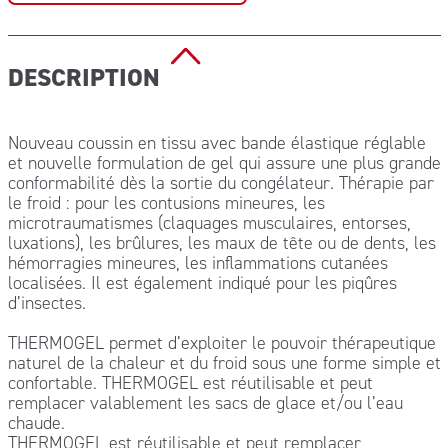
DESCRIPTION
Nouveau coussin en tissu avec bande élastique réglable
et nouvelle formulation de gel qui assure une plus grande
conformabilité dès la sortie du congélateur. Thérapie par
le froid : pour les contusions mineures, les
microtraumatismes (claquages musculaires, entorses,
luxations), les brûlures, les maux de tête ou de dents, les
hémorragies mineures, les inflammations cutanées
localisées. Il est également indiqué pour les piqûres
d’insectes.
THERMOGEL permet d’exploiter le pouvoir thérapeutique
naturel de la chaleur et du froid sous une forme simple et
confortable. THERMOGEL est réutilisable et peut
remplacer valablement les sacs de glace et/ou l’eau
chaude.
THERMOGEL est réutilisable et peut remplacer