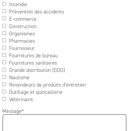
Incendie
Prévention des accidents
E-commerce
Construction
Organismes
Pharmacies
Fournisseur
Fournitures de bureau
Fournitures sanitaires
Grande distribution (GDO)
Nautisme
Revendeurs de produits d'entretien
Outillage et quincaillerie
Vétérinaire
Message
*