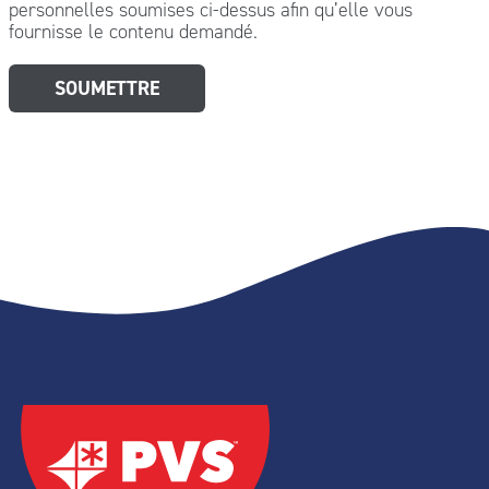
personnelles soumises ci-dessus afin qu’elle vous
fournisse le contenu demandé.