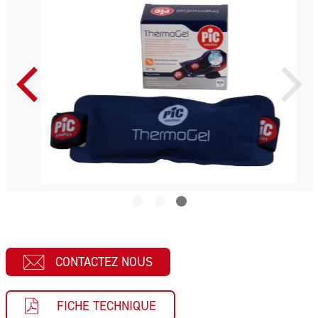
CONTACTEZ NOUS
FICHE TECHNIQUE