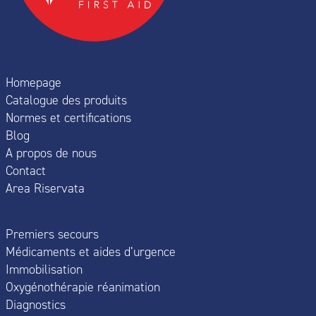
Homepage
Catalogue des produits
Normes et certifications
Blog
A propos de nous
Contact
Area Riservata
Premiers secours
Médicaments et aides d’urgence
Immobilisation
Oxygénothérapie réanimation
Diagnostics