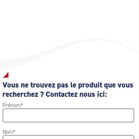
Vous ne trouvez pas le produit que vous
recherchez ? Contactez nous ici:
Prénom
*
Nom
*