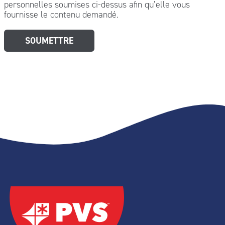
personnelles soumises ci-dessus afin qu’elle vous
fournisse le contenu demandé.