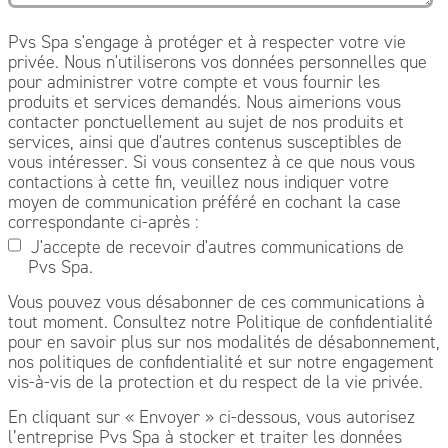
Pvs Spa s'engage à protéger et à respecter votre vie
privée. Nous n'utiliserons vos données personnelles que
pour administrer votre compte et vous fournir les
produits et services demandés. Nous aimerions vous
contacter ponctuellement au sujet de nos produits et
services, ainsi que d'autres contenus susceptibles de
vous intéresser. Si vous consentez à ce que nous vous
contactions à cette fin, veuillez nous indiquer votre
moyen de communication préféré en cochant la case
correspondante ci-après :
J'accepte de recevoir d'autres communications de
Pvs Spa.
Vous pouvez vous désabonner de ces communications à
tout moment. Consultez notre Politique de confidentialité
pour en savoir plus sur nos modalités de désabonnement,
nos politiques de confidentialité et sur notre engagement
vis-à-vis de la protection et du respect de la vie privée.
En cliquant sur « Envoyer » ci-dessous, vous autorisez
l’entreprise Pvs Spa à stocker et traiter les données