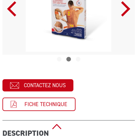
CONTACTEZ NOUS
FICHE TECHNIQUE
DESCRIPTION