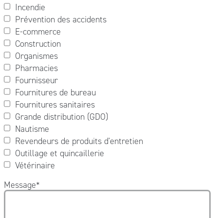
Incendie
Prévention des accidents
E-commerce
Construction
Organismes
Pharmacies
Fournisseur
Fournitures de bureau
Fournitures sanitaires
Grande distribution (GDO)
Nautisme
Revendeurs de produits d'entretien
Outillage et quincaillerie
Vétérinaire
Message
*