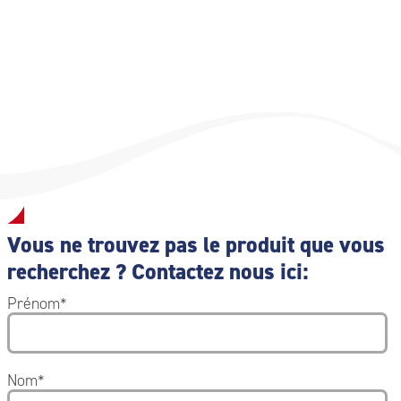
Vous ne trouvez pas le produit que vous
recherchez ? Contactez nous ici:
Prénom
*
Nom
*