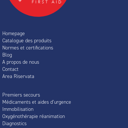
Homepage
Catalogue des produits
Normes et certifications
Blog
A propos de nous
Contact
Area Riservata
Premiers secours
Médicaments et aides d’urgence
Immobilisation
Oxygénothérapie réanimation
Diagnostics