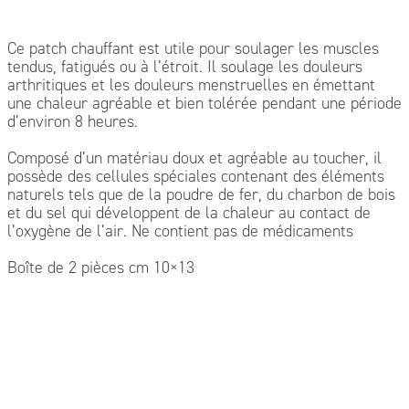
Ce patch chauffant est utile pour soulager les muscles
tendus, fatigués ou à l’étroit. Il soulage les douleurs
arthritiques et les douleurs menstruelles en émettant
une chaleur agréable et bien tolérée pendant une période
d’environ 8 heures.
Composé d’un matériau doux et agréable au toucher, il
possède des cellules spéciales contenant des éléments
naturels tels que de la poudre de fer, du charbon de bois
et du sel qui développent de la chaleur au contact de
l’oxygène de l’air. Ne contient pas de médicaments
Boîte de 2 pièces cm 10×13