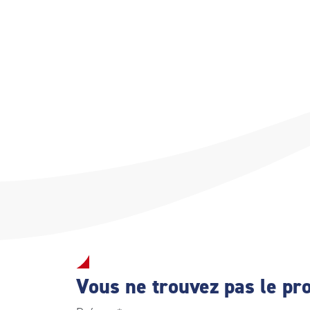
Vous ne trouvez pas le pro