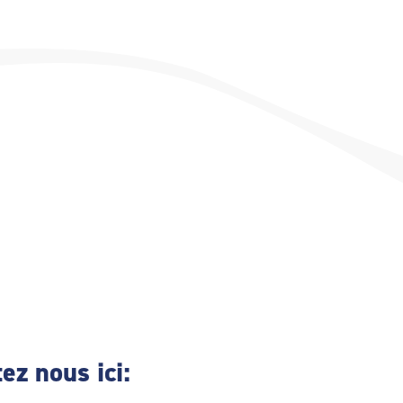
ez nous ici: