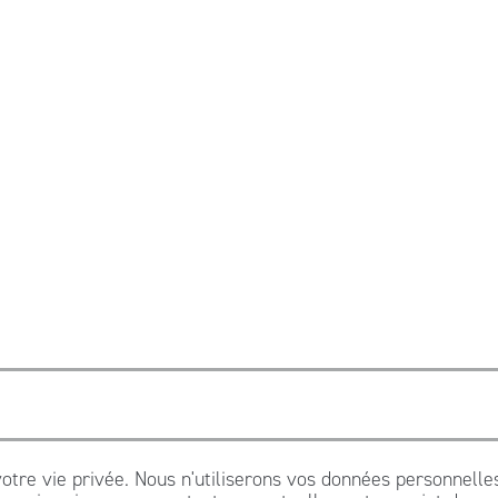
otre vie privée. Nous n'utiliserons vos données personnell