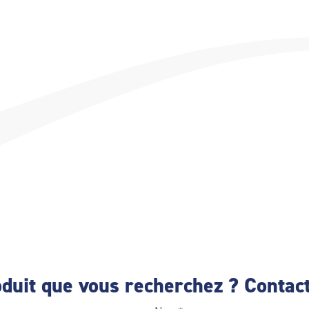
duit que vous recherchez ? Contact