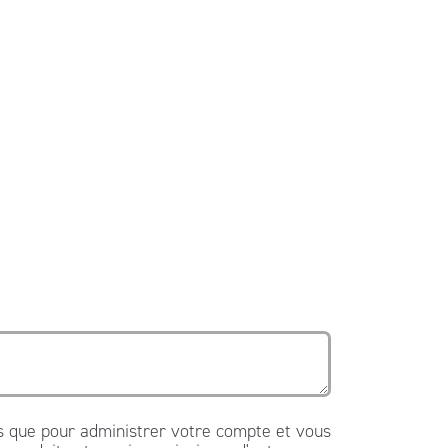
es que pour administrer votre compte et vous