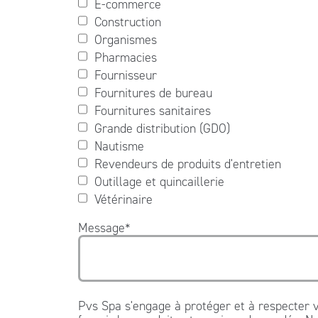
E-commerce
Construction
Organismes
Pharmacies
Fournisseur
Fournitures de bureau
Fournitures sanitaires
Grande distribution (GDO)
Nautisme
Revendeurs de produits d'entretien
Outillage et quincaillerie
Vétérinaire
Message
*
Pvs Spa s'engage à protéger et à respecter v