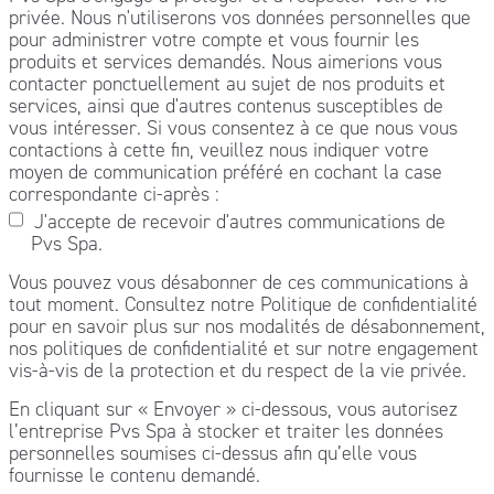
privée. Nous n'utiliserons vos données personnelles que
pour administrer votre compte et vous fournir les
produits et services demandés. Nous aimerions vous
contacter ponctuellement au sujet de nos produits et
services, ainsi que d'autres contenus susceptibles de
vous intéresser. Si vous consentez à ce que nous vous
contactions à cette fin, veuillez nous indiquer votre
moyen de communication préféré en cochant la case
correspondante ci-après :
J'accepte de recevoir d'autres communications de
Pvs Spa.
Vous pouvez vous désabonner de ces communications à
tout moment. Consultez notre Politique de confidentialité
pour en savoir plus sur nos modalités de désabonnement,
nos politiques de confidentialité et sur notre engagement
vis-à-vis de la protection et du respect de la vie privée.
En cliquant sur « Envoyer » ci-dessous, vous autorisez
l’entreprise Pvs Spa à stocker et traiter les données
personnelles soumises ci-dessus afin qu’elle vous
fournisse le contenu demandé.