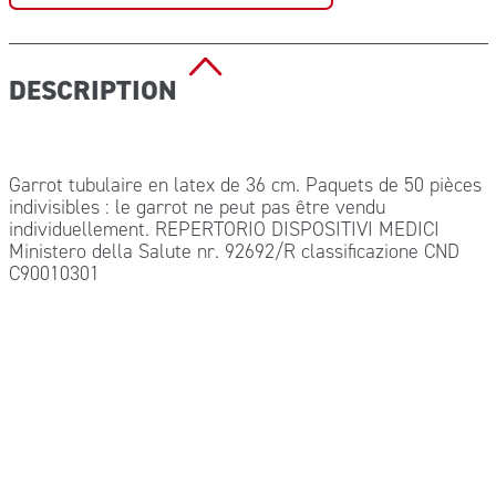
DESCRIPTION
Garrot tubulaire en latex de 36 cm. Paquets de 50 pièces
indivisibles : le garrot ne peut pas être vendu
individuellement. REPERTORIO DISPOSITIVI MEDICI
Ministero della Salute nr. 92692/R classificazione CND
C90010301