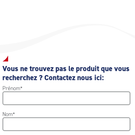
Vous ne trouvez pas le produit que vous
recherchez ? Contactez nous ici:
Prénom
*
Nom
*