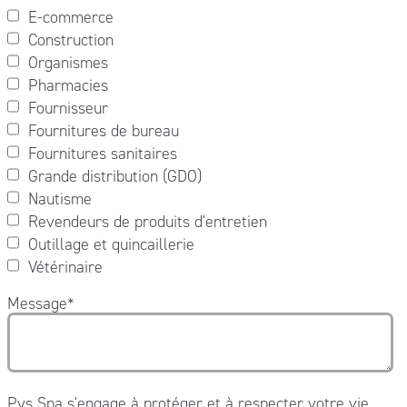
E-commerce
Construction
Organismes
Pharmacies
Fournisseur
Fournitures de bureau
Fournitures sanitaires
Grande distribution (GDO)
Nautisme
Revendeurs de produits d'entretien
Outillage et quincaillerie
Vétérinaire
Message
*
Pvs Spa s'engage à protéger et à respecter votre vie