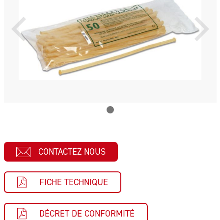
CONTACTEZ NOUS
FICHE TECHNIQUE
DÉCRET DE CONFORMITÉ