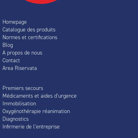
Homepage
Catalogue des produits
Normes et certifications
Blog
A propos de nous
Contact
Area Riservata
Premiers secours
Médicaments et aides d’urgence
Immobilisation
Oxygénothérapie réanimation
Diagnostics
Infirmerie de l’entreprise