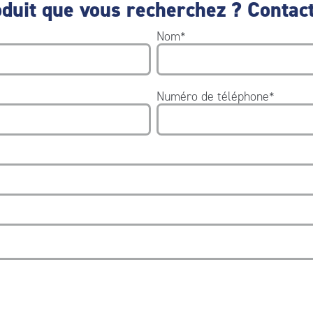
duit que vous recherchez ? Contact
Nom
*
Numéro de téléphone
*