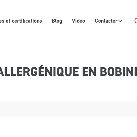
 et certifications
Blog
Video
Contacter
ALLERGÉNIQUE EN BOBIN