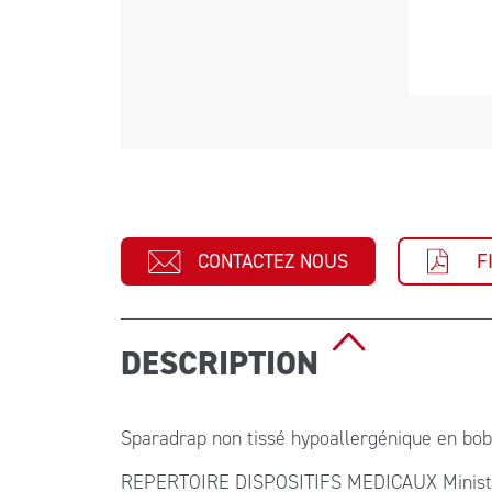
CONTACTEZ NOUS
F
DESCRIPTION
Sparadrap non tissé hypoallergénique en bobi
REPERTOIRE DISPOSITIFS MEDICAUX Ministère