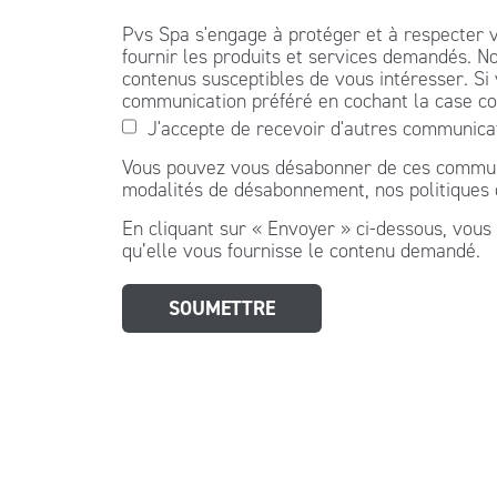
Pvs Spa s'engage à protéger et à respecter v
fournir les produits et services demandés. No
contenus susceptibles de vous intéresser. Si
communication préféré en cochant la case co
J'accepte de recevoir d'autres communica
Vous pouvez vous désabonner de ces communic
modalités de désabonnement, nos politiques de
En cliquant sur « Envoyer » ci-dessous, vous 
qu’elle vous fournisse le contenu demandé.