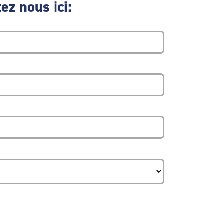
ez nous ici: