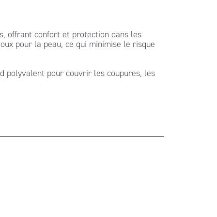
 offrant confort et protection dans les
doux pour la peau, ce qui minimise le risque
d polyvalent pour couvrir les coupures, les