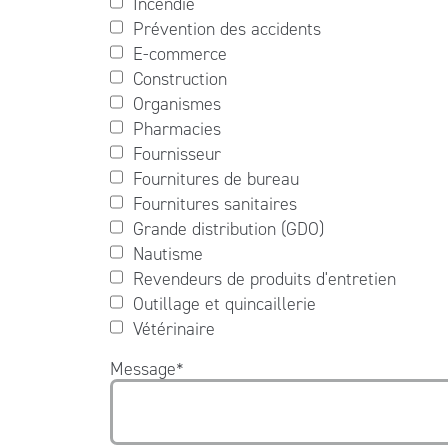
Incendie
Prévention des accidents
E-commerce
Construction
Organismes
Pharmacies
Fournisseur
Fournitures de bureau
Fournitures sanitaires
Grande distribution (GDO)
Nautisme
Revendeurs de produits d'entretien
Outillage et quincaillerie
Vétérinaire
Message
*