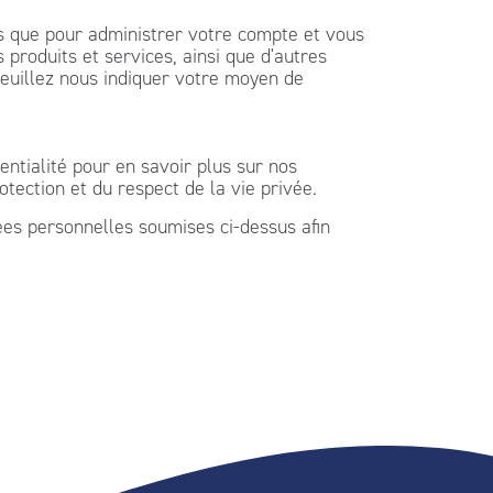
es que pour administrer votre compte et vous
produits et services, ainsi que d'autres
veuillez nous indiquer votre moyen de
tialité pour en savoir plus sur nos
tection et du respect de la vie privée.
ées personnelles soumises ci-dessus afin