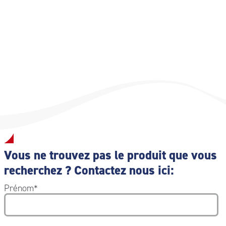
Vous ne trouvez pas le produit que vous
recherchez ? Contactez nous ici:
Prénom
*