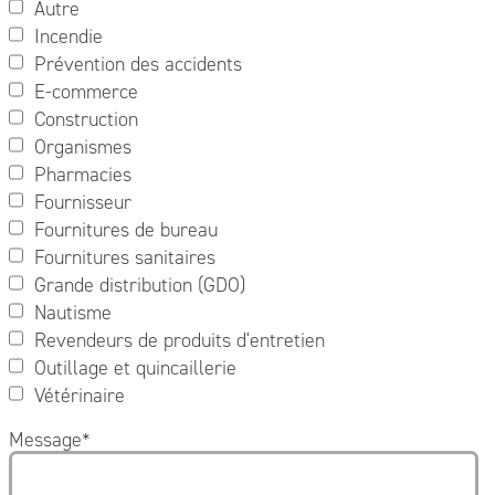
Autre
Incendie
Prévention des accidents
E-commerce
Construction
Organismes
Pharmacies
Fournisseur
Fournitures de bureau
Fournitures sanitaires
Grande distribution (GDO)
Nautisme
Revendeurs de produits d'entretien
Outillage et quincaillerie
Vétérinaire
Message
*