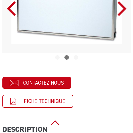
CONTACTEZ NOUS
FICHE TECHNIQUE
DESCRIPTION