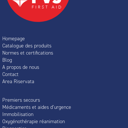
Homepage
Catalogue des produits
Normes et certifications
Blog
A propos de nous
Contact
Area Riservata
Premiers secours
Médicaments et aides d’urgence
Immobilisation
Oxygénothérapie réanimation