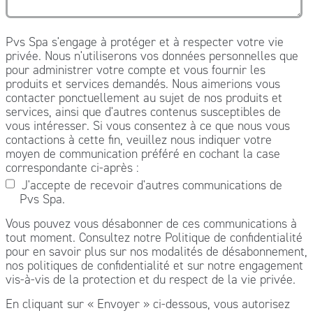
Pvs Spa s'engage à protéger et à respecter votre vie
privée. Nous n'utiliserons vos données personnelles que
pour administrer votre compte et vous fournir les
produits et services demandés. Nous aimerions vous
contacter ponctuellement au sujet de nos produits et
services, ainsi que d'autres contenus susceptibles de
vous intéresser. Si vous consentez à ce que nous vous
contactions à cette fin, veuillez nous indiquer votre
moyen de communication préféré en cochant la case
correspondante ci-après :
J'accepte de recevoir d'autres communications de
Pvs Spa.
Vous pouvez vous désabonner de ces communications à
tout moment. Consultez notre Politique de confidentialité
pour en savoir plus sur nos modalités de désabonnement,
nos politiques de confidentialité et sur notre engagement
vis-à-vis de la protection et du respect de la vie privée.
En cliquant sur « Envoyer » ci-dessous, vous autorisez