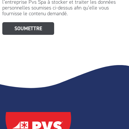
l’entreprise Pvs Spa à stocker et traiter les données
personnelles soumises ci-dessus afin qu’elle vous
fournisse le contenu demandé.