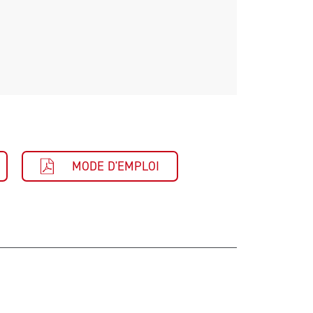
MODE D'EMPLOI