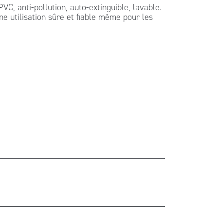
C, anti-pollution, auto-extinguible, lavable.
e utilisation sûre et fiable même pour les