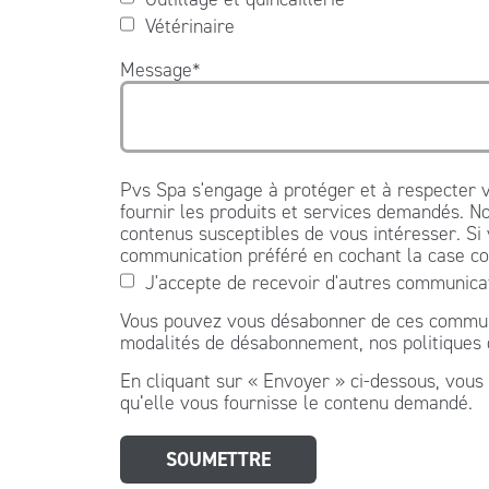
Vétérinaire
Message
*
Pvs Spa s'engage à protéger et à respecter v
fournir les produits et services demandés. No
contenus susceptibles de vous intéresser. Si
communication préféré en cochant la case co
J'accepte de recevoir d'autres communica
Vous pouvez vous désabonner de ces communic
modalités de désabonnement, nos politiques de
En cliquant sur « Envoyer » ci-dessous, vous 
qu’elle vous fournisse le contenu demandé.