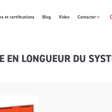
 et certifications
Blog
Video
Contacter
E EN LONGUEUR DU SYST