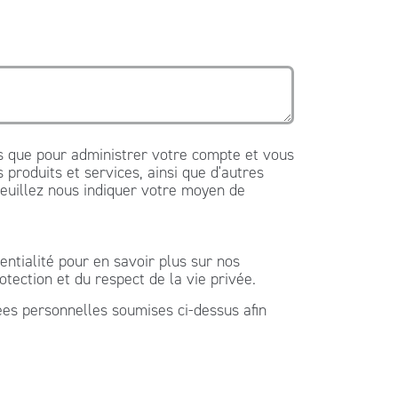
es que pour administrer votre compte et vous
produits et services, ainsi que d'autres
veuillez nous indiquer votre moyen de
tialité pour en savoir plus sur nos
tection et du respect de la vie privée.
ées personnelles soumises ci-dessus afin