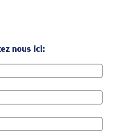
ez nous ici: