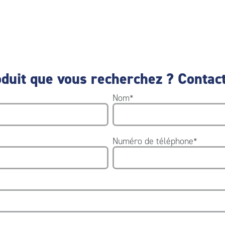
duit que vous recherchez ? Contact
Nom
*
Numéro de téléphone
*