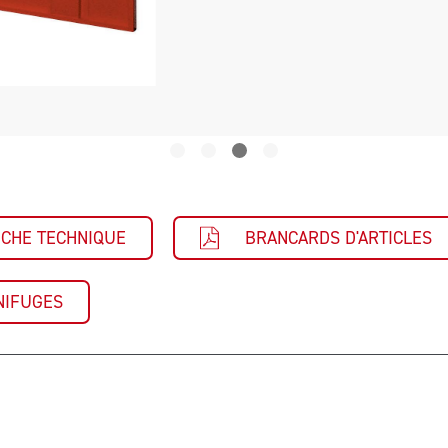
ICHE TECHNIQUE
BRANCARDS D'ARTICLES
NIFUGES