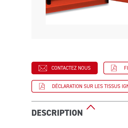
CONTACTEZ NOUS
F
DÉCLARATION SUR LES TISSUS IG
DESCRIPTION