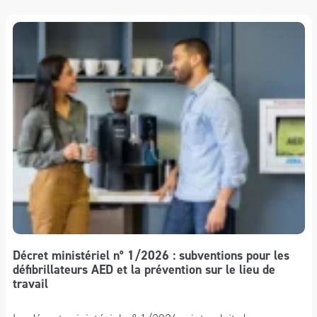
Décret ministériel n° 1/2026 : subventions pour les
défibrillateurs AED et la prévention sur le lieu de
travail