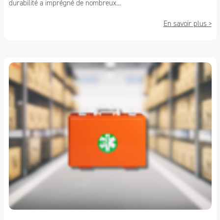
durabilité a imprégné de nombreux...
En savoir plus