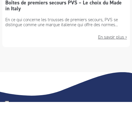
Boîtes de premiers secours PVS – Le choix du Made
in Italy
En ce qui concerne les trousses de premiers secours, PVS se
distingue comme une marque italienne qui offre des normes...
En savoir plus