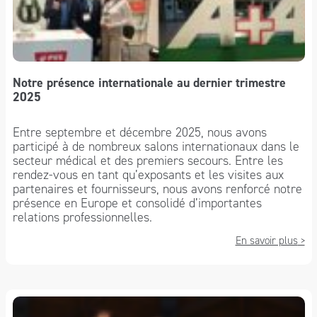
Notre présence internationale au dernier trimestre
2025
Entre septembre et décembre 2025, nous avons
participé à de nombreux salons internationaux dans le
secteur médical et des premiers secours. Entre les
rendez-vous en tant qu’exposants et les visites aux
partenaires et fournisseurs, nous avons renforcé notre
présence en Europe et consolidé d’importantes
relations professionnelles.
En savoir plus