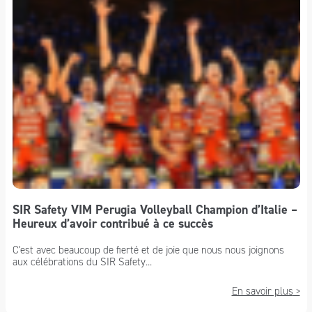
SIR Safety VIM Perugia Volleyball Champion d’Italie –
Heureux d’avoir contribué à ce succès
C'est avec beaucoup de fierté et de joie que nous nous joignons
aux célébrations du SIR Safety...
En savoir plus