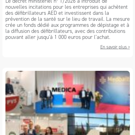
Le décret ministériel n° 1/2026 a introduit de
nouvelles incitations pour les entreprises qui achètent
des défibrillateurs AED et investissent dans la
prévention de la santé sur le lieu de travail. La mesure
crée un fonds dédié aux programmes de dépistage et à
la diffusion des défibrillateurs, avec des contributions
pouvant aller jusqu’à 1 000 euros pour l’achat.
En savoir plus