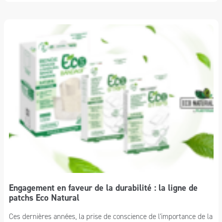
Engagement en faveur de la durabilité : la ligne de
patchs Eco Natural
Ces dernières années, la prise de conscience de l'importance de la