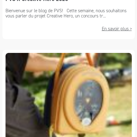
Bienvenue sur le blog de PVS! Cette semaine, nous souhaitons
vous parler du projet Creative Hero, un concours tr...
En savoir plus