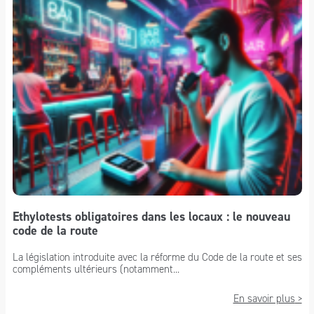
Ethylotests obligatoires dans les locaux : le nouveau
code de la route
La législation introduite avec la réforme du Code de la route et ses
compléments ultérieurs (notamment...
En savoir plus