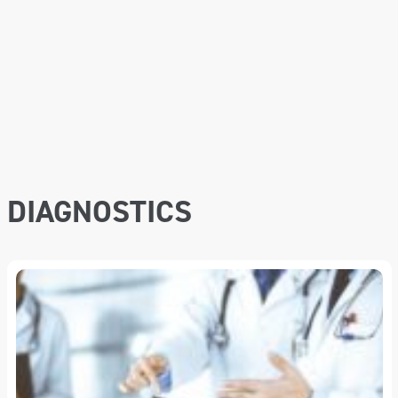
DIAGNOSTICS