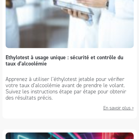
Ethylotest à usage unique : sécurité et contrôle du
taux d’alcoolémie
Apprenez à utiliser l’éthylotest jetable pour vérifier
votre taux d’alcoolémie avant de prendre le volant.
Suivez les instructions étape par étape pour obtenir
des résultats précis.
En savoir plus