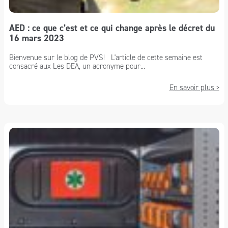
AED : ce que c’est et ce qui change après le décret du
16 mars 2023
Bienvenue sur le blog de PVS! L'article de cette semaine est
consacré aux Les DEA, un acronyme pour...
En savoir plus