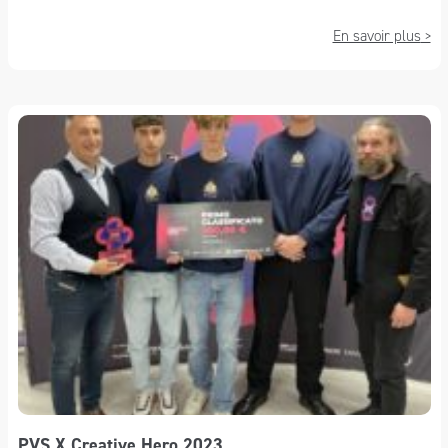
En savoir plus
PVS X Creative Hero 2023