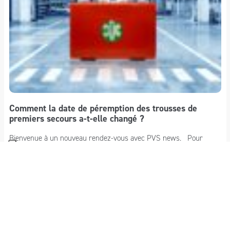
Comment la date de péremption des trousses de
premiers secours a-t-elle changé ?
Bienvenue à un nouveau rendez-vous avec PVS news. Pour
comprendre le changement de la date de péremption des...
En savoir plus