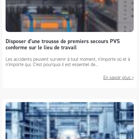
Disposer d’une trousse de premiers secours PVS
conforme sur le lieu de travail
Les accidents peuvent survenir à tout moment, n'importe où et à
n'importe qui. C'est pourquoi il est essentiel de...
En savoir plus