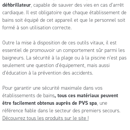
défibrillateur
, capable de sauver des vies en cas d’arrêt
cardiaque. Il est obligatoire que chaque établissement de
bains soit équipé de cet appareil et que le personnel soit
formé à son utilisation correcte.
Outre la mise à disposition de ces outils vitaux, il est
essentiel de promouvoir un comportement sûr parmi les
baigneurs. La sécurité à la plage ou à la piscine n’est pas
seulement une question d’équipement, mais aussi
d’éducation à la prévention des accidents.
Pour garantir une sécurité maximale dans vos
établissements de bains
, tous ces matériaux peuvent
être facilement obtenus auprès de PVS spa
, une
référence fiable dans le secteur des premiers secours.
Découvrez tous les produits sur le site !