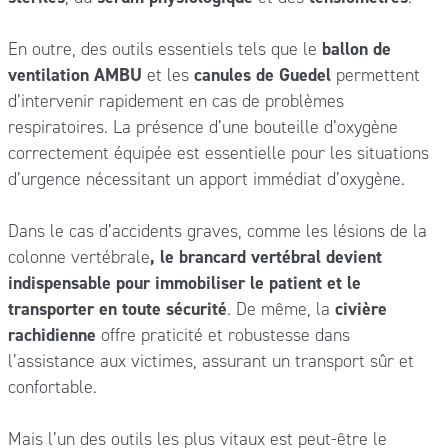
En outre, des outils essentiels tels que le
ballon de
ventilation AMBU
et les
canules de Guedel
permettent
d’intervenir rapidement en cas de problèmes
respiratoires. La présence d’une bouteille d’oxygène
correctement équipée est essentielle pour les situations
d’urgence nécessitant un apport immédiat d’oxygène.
Dans le cas d’accidents graves, comme les lésions de la
colonne vertébrale
, le brancard vertébral devient
indispensable pour immobiliser le patient et le
transporter en toute sécurité
. De même, la
civière
rachidienne
offre praticité et robustesse dans
l’assistance aux victimes, assurant un transport sûr et
confortable.
Mais l’un des outils les plus vitaux est peut-être le