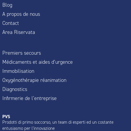
Blog
A propos de nous
Contact
Area Riservata
Premiers secours
Médicaments et aides d’urgence
Immobilisation
Oxygénothérapie réanimation
Diagnostics
Infirmerie de l’entreprise
PVS
Prodotti di primo soccorso, un team di esperti ed un costante
entusiasmo per l’innovazione