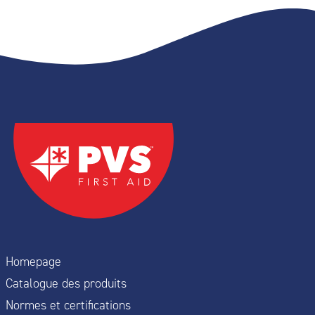
Homepage
Catalogue des produits
Normes et certifications